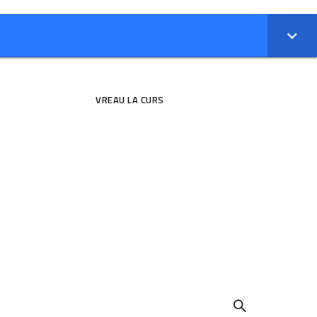
КТЫ
VREAU LA CURS
КТЫ
VREAU LA CURS