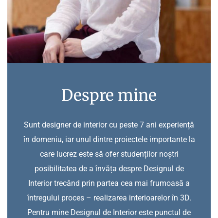
Despre mine
Sunt designer de interior cu peste 7 ani experiență
în domeniu, iar unul dintre proiectele importante la
care lucrez este să ofer studenților noștri
posibilitatea de a învăța despre Designul de
Interior trecând prin partea cea mai frumoasă a
întregului proces – realizarea interioarelor în 3D.
Pentru mine Designul de Interior este punctul de