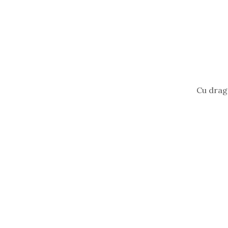
Cu drag