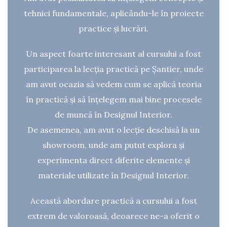
tehnici fundamentale, aplicându-le în proiecte
practice și lucrări.
Un aspect foarte interesant al cursului a fost
participarea la lecția practică pe Șantier, unde
am avut ocazia să vedem cum se aplică teoria
în practică și să înțelegem mai bine procesele
de muncă în Designul Interior.
De asemenea, am avut o lecție deschisă la un
showroom, unde am putut explora și
experimenta direct diferite elemente și
materiale utilizate în Designul Interior.
Această abordare practică a cursului a fost
extrem de valoroasă, deoarece ne-a oferit o